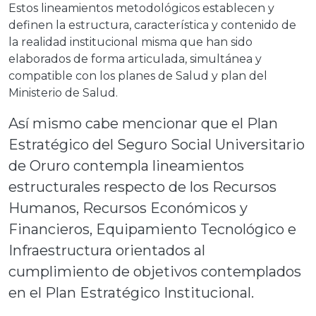
Estos lineamientos metodológicos establecen y
definen la estructura, característica y contenido de
la realidad institucional misma que han sido
elaborados de forma articulada, simultánea y
compatible con los planes de Salud y plan del
Ministerio de Salud.
Así mismo cabe mencionar que el Plan
Estratégico del Seguro Social Universitario
de Oruro contempla lineamientos
estructurales respecto de los Recursos
Humanos, Recursos Económicos y
Financieros, Equipamiento Tecnológico e
Infraestructura orientados al
cumplimiento de objetivos contemplados
en el Plan Estratégico Institucional.