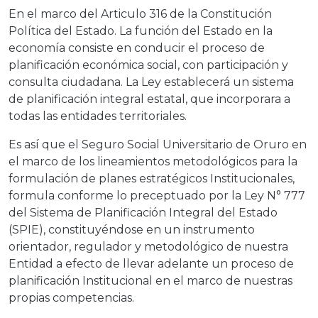
En el marco del Articulo 316 de la Constitución
Política del Estado. La función del Estado en la
economía consiste en conducir el proceso de
planificación económica social, con participación y
consulta ciudadana. La Ley establecerá un sistema
de planificación integral estatal, que incorporara a
todas las entidades territoriales.
Es así que el Seguro Social Universitario de Oruro en
el marco de los lineamientos metodológicos para la
formulación de planes estratégicos Institucionales,
formula conforme lo preceptuado por la Ley N° 777
del Sistema de Planificación Integral del Estado
(SPIE), constituyéndose en un instrumento
orientador, regulador y metodológico de nuestra
Entidad a efecto de llevar adelante un proceso de
planificación Institucional en el marco de nuestras
propias competencias.