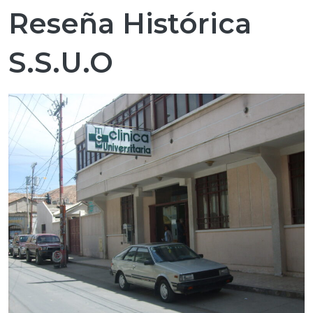
Reseña Histórica
S.S.U.O