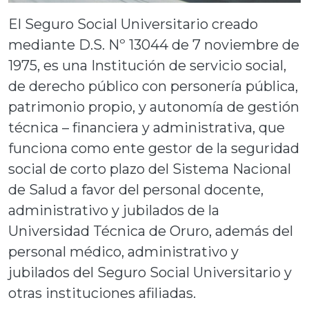
El Seguro Social Universitario creado
mediante D.S. Nº 13044 de 7 noviembre de
1975, es una Institución de servicio social,
de derecho público con personería pública,
patrimonio propio, y autonomía de gestión
técnica – financiera y administrativa, que
funciona como ente gestor de la seguridad
social de corto plazo del Sistema Nacional
de Salud a favor del personal docente,
administrativo y jubilados de la
Universidad Técnica de Oruro, además del
personal médico, administrativo y
jubilados del Seguro Social Universitario y
otras instituciones afiliadas.