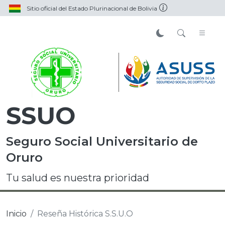
Sitio oficial del Estado Plurinacional de Bolivia
SSUO
Seguro Social Universitario de
Oruro
Tu salud es nuestra prioridad
Inicio
Reseña Histórica S.S.U.O