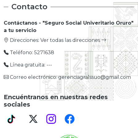
Contacto
Contáctanos - "Seguro Social Univeritario Oruro"
a tu servicio
Direcciones:
Ver todas las direcciones
Teléfono: 5271638
Línea gratuita: ---
Correo electrónico: gerenciagralssuo@gmail.com
Encuéntranos en nuestras redes
sociales