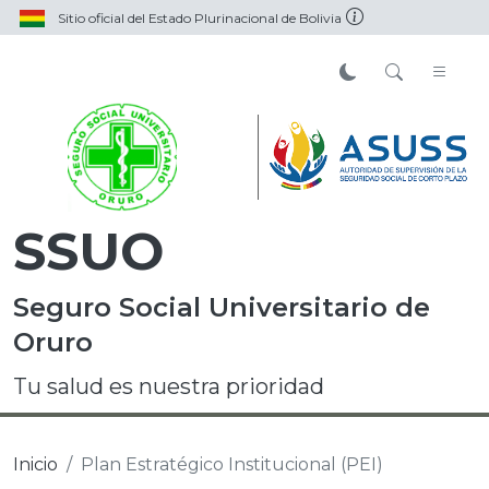
Sitio oficial del Estado Plurinacional de Bolivia
SSUO
Seguro Social Universitario de
Oruro
Tu salud es nuestra prioridad
Inicio
Plan Estratégico Institucional (PEI)