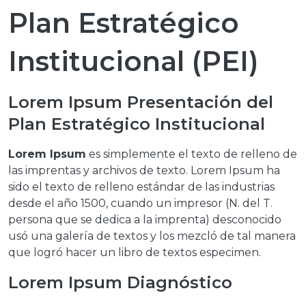
Plan Estratégico
Institucional (PEI)
Lorem Ipsum Presentación del
Plan Estratégico Institucional
Lorem Ipsum
es simplemente el texto de relleno de
las imprentas y archivos de texto. Lorem Ipsum ha
sido el texto de relleno estándar de las industrias
desde el año 1500, cuando un impresor (N. del T.
persona que se dedica a la imprenta) desconocido
usó una galería de textos y los mezcló de tal manera
que logró hacer un libro de textos especimen.
Lorem Ipsum Diagnóstico