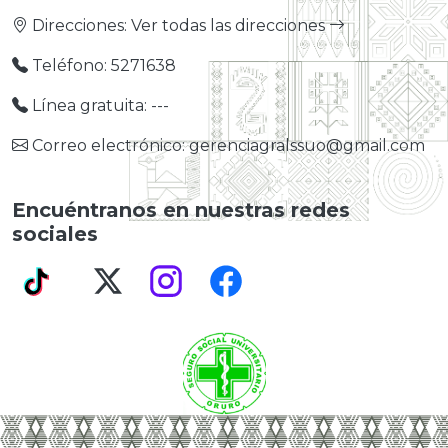
Direcciones:
Ver todas las direcciones
Teléfono: 5271638
Línea gratuita: ---
Correo electrónico: gerenciagralssuo@gmail.com
Encuéntranos en nuestras redes
sociales