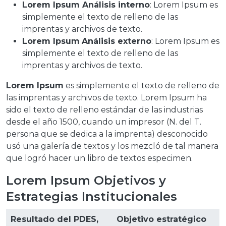
Lorem Ipsum Análisis interno
: Lorem Ipsum es
simplemente el texto de relleno de las
imprentas y archivos de texto.
Lorem Ipsum
Análisis externo
: Lorem Ipsum es
simplemente el texto de relleno de las
imprentas y archivos de texto.
Lorem Ipsum
es simplemente el texto de relleno de
las imprentas y archivos de texto. Lorem Ipsum ha
sido el texto de relleno estándar de las industrias
desde el año 1500, cuando un impresor (N. del T.
persona que se dedica a la imprenta) desconocido
usó una galería de textos y los mezcló de tal manera
que logró hacer un libro de textos especimen.
Lorem Ipsum Objetivos y
Estrategias Institucionales
Resultado del PDES,
Objetivo estratégico