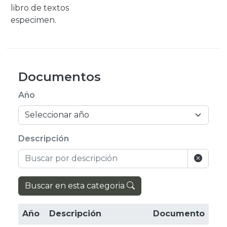
libro de textos
especimen.
Documentos
Año
Descripción
Buscar en esta categoria
Año
Descripción
Documento