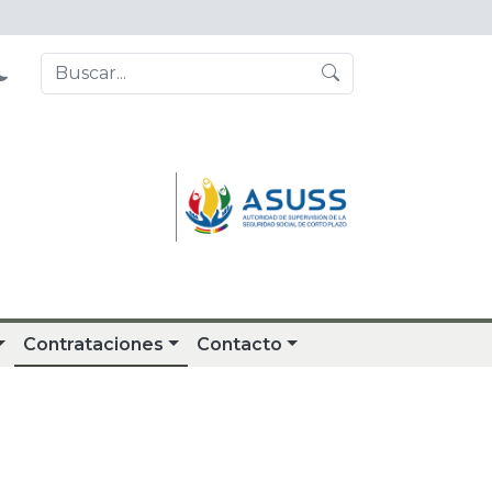
Contrataciones
Contacto