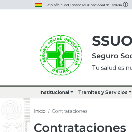
Sitio oficial del Estado Plurinacional de Bolivia
SSU
Seguro Soc
Tu salud es n
Institucional
Tramites y Servicios
Inicio
Contrataciones
Contrataciones