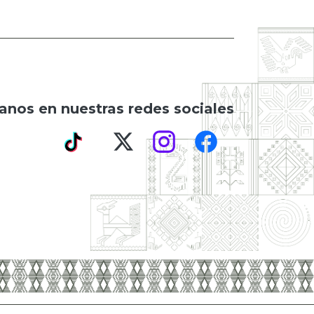
anos en nuestras redes sociales