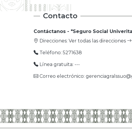
Contacto
Contáctanos - "Seguro Social Univerita
Direcciones:
Ver todas las direcciones
Teléfono: 5271638
Línea gratuita: ---
Correo electrónico: gerenciagralssuo