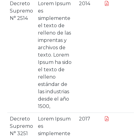
Decreto
Lorem Ipsum
2014
Supremo
es
N° 2514
simplemente
el texto de
relleno de las
imprentas y
archivos de
texto. Lorem
Ipsum ha sido
el texto de
relleno
estándar de
las industrias
desde el año
1500,
Decreto
Lorem Ipsum
2017
Supremo
es
N° 3251
simplemente