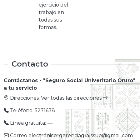
ejercicio del
trabajo en
todas sus
formas.
Contacto
Contáctanos - "Seguro Social Univeritario Oruro"
a tu servicio
Direcciones:
Ver todas las direcciones
Teléfono: 5271638
Línea gratuita: ---
Correo electrónico: gerenciagralssuo@gmail.com