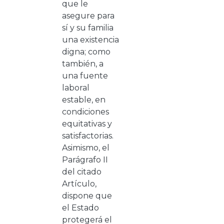
que le
asegure para
sí y su familia
una existencia
digna; como
también, a
una fuente
laboral
estable, en
condiciones
equitativas y
satisfactorias.
Asimismo, el
Parágrafo II
del citado
Artículo,
dispone que
el Estado
protegerá el