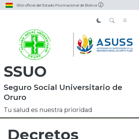
Sitio oficial del Estado Plurinacional de Bolivia
SSUO
Seguro Social Universitario de
Oruro
Tu salud es nuestra prioridad
Decretos