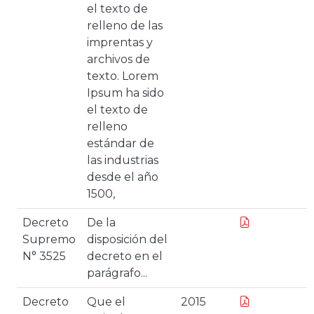
el texto de
relleno de las
imprentas y
archivos de
texto. Lorem
Ipsum ha sido
el texto de
relleno
estándar de
las industrias
desde el año
1500,
Decreto
De la
Supremo
disposición del
N° 3525
decreto en el
parágrafo...
Decreto
Que el
2015