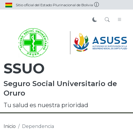
Sitio oficial del Estado Plurinacional de Bolivia
SSUO
Seguro Social Universitario de
Oruro
Tu salud es nuestra prioridad
Inicio
Dependencia