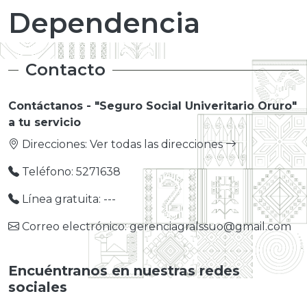
Dependencia
Contacto
Contáctanos - "Seguro Social Univeritario Oruro"
a tu servicio
Direcciones:
Ver todas las direcciones
Teléfono: 5271638
Línea gratuita: ---
Correo electrónico: gerenciagralssuo@gmail.com
Encuéntranos en nuestras redes
sociales