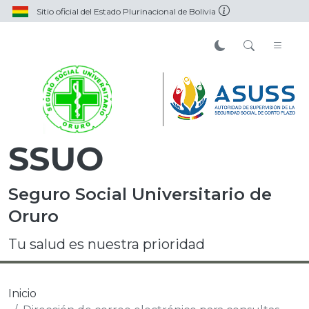
Sitio oficial del Estado Plurinacional de Bolivia
SSUO
Seguro Social Universitario de
Oruro
Tu salud es nuestra prioridad
Inicio