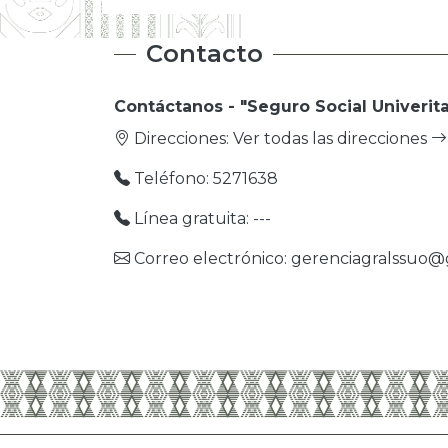
Contacto
Contáctanos - "Seguro Social Univerita
Direcciones:
Ver todas las direcciones
Teléfono: 5271638
Línea gratuita: ---
Correo electrónico: gerenciagralssuo