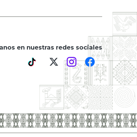
anos en nuestras redes sociales