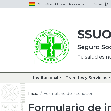
Sitio oficial del Estado Plurinacional de Bolivia
SSU
Seguro Soc
Tu salud es n
Institucional
Tramites y Servicios
Inicio
Formulario de inscripción
Formulario de i