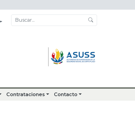
Contrataciones
Contacto