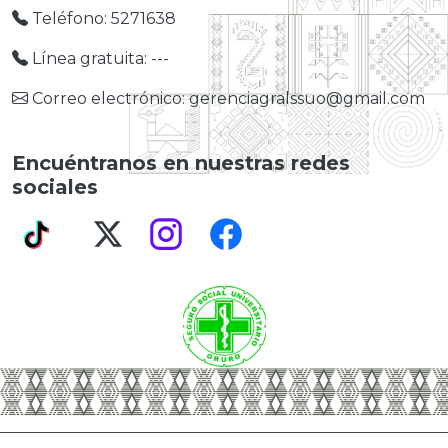
Teléfono: 5271638
Línea gratuita: ---
Correo electrónico: gerenciagralssuo@gmail.com
Encuéntranos en nuestras redes
sociales