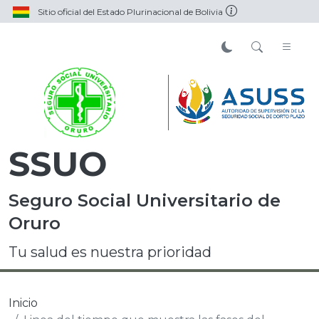
Sitio oficial del Estado Plurinacional de Bolivia
SSUO
Seguro Social Universitario de
Oruro
Tu salud es nuestra prioridad
Inicio