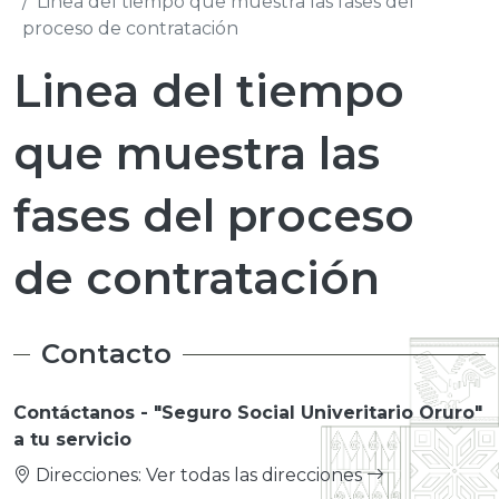
Linea del tiempo que muestra las fases del
proceso de contratación
Linea del tiempo
que muestra las
fases del proceso
de contratación
Contacto
Contáctanos - "Seguro Social Univeritario Oruro"
a tu servicio
Direcciones:
Ver todas las direcciones