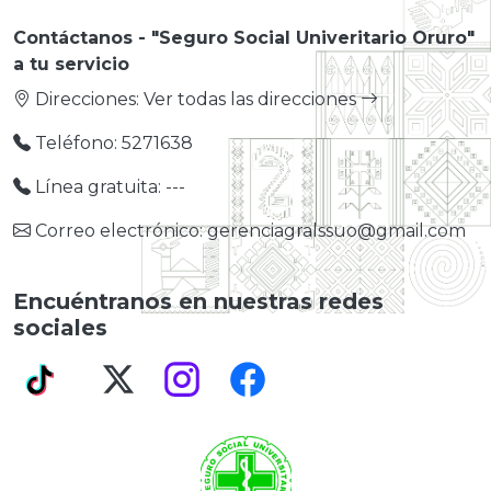
Contáctanos - "Seguro Social Univeritario Oruro"
a tu servicio
Direcciones:
Ver todas las direcciones
Teléfono: 5271638
Línea gratuita: ---
Correo electrónico: gerenciagralssuo@gmail.com
Encuéntranos en nuestras redes
sociales