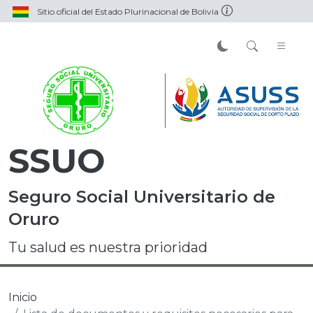
Sitio oficial del Estado Plurinacional de Bolivia
SSUO
Seguro Social Universitario de
Oruro
Tu salud es nuestra prioridad
Inicio