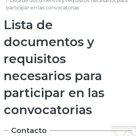
Lista de documentos y requisitos necesarios para
participar en las convocatorias
Lista de
documentos y
requisitos
necesarios para
participar en las
convocatorias
Contacto