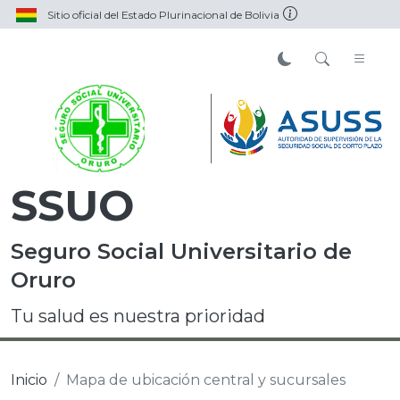
Sitio oficial del Estado Plurinacional de Bolivia
SSUO
Seguro Social Universitario de
Oruro
Tu salud es nuestra prioridad
Inicio
Mapa de ubicación central y sucursales