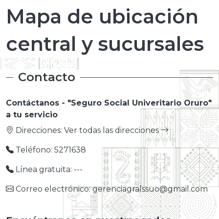
Mapa de ubicación
central y sucursales
Contacto
Contáctanos - "Seguro Social Univeritario Oruro"
a tu servicio
Direcciones:
Ver todas las direcciones
Teléfono: 5271638
Línea gratuita: ---
Correo electrónico: gerenciagralssuo@gmail.com