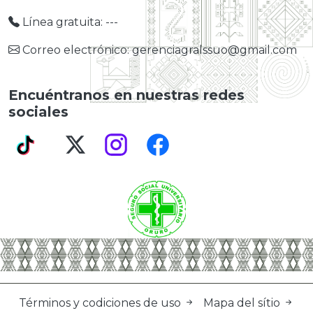
Línea gratuita: ---
Correo electrónico: gerenciagralssuo@gmail.com
Encuéntranos en nuestras redes
sociales
Términos y codiciones de uso
Mapa del sítio