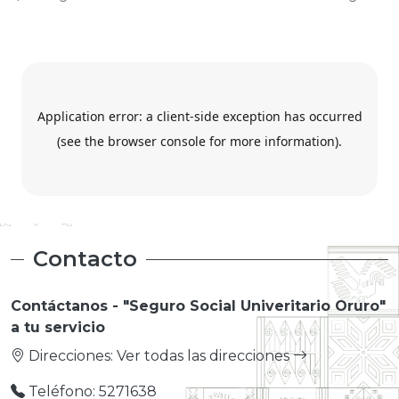
Contacto
Contáctanos - "Seguro Social Univeritario Oruro"
a tu servicio
Direcciones:
Ver todas las direcciones
Teléfono: 5271638