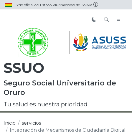
Sitio oficial del Estado Plurinacional de Bolivia
SSUO
Seguro Social Universitario de
Oruro
Tu salud es nuestra prioridad
Inicio
servicios
Integración de Mecanismos de Ciudadanía Digital