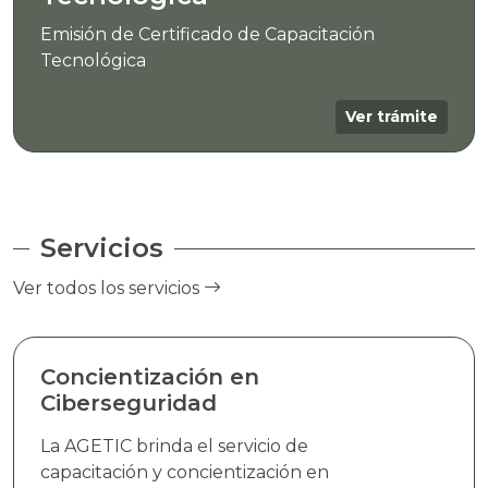
Emisión de Certificado de Capacitación
Tecnológica
Ver trámite
Servicios
Ver todos los servicios
Concientización en
Ciberseguridad
La AGETIC brinda el servicio de
capacitación y concientización en