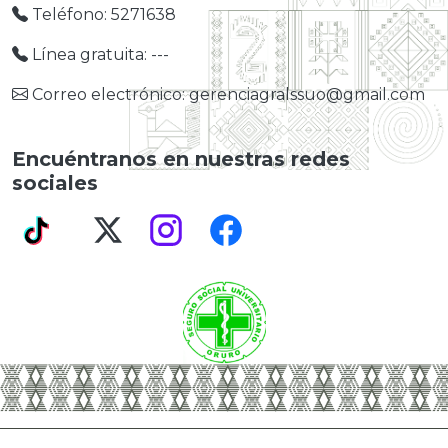
Teléfono: 5271638
Línea gratuita: ---
Correo electrónico: gerenciagralssuo@gmail.com
Encuéntranos en nuestras redes
sociales