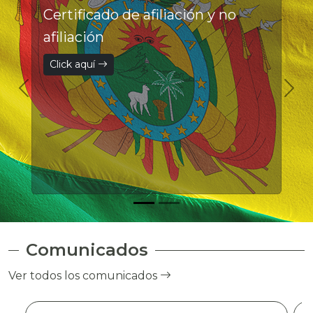
Certificado de afiliación y no
afiliación
Click aquí
Comunicados
Ver todos los comunicados