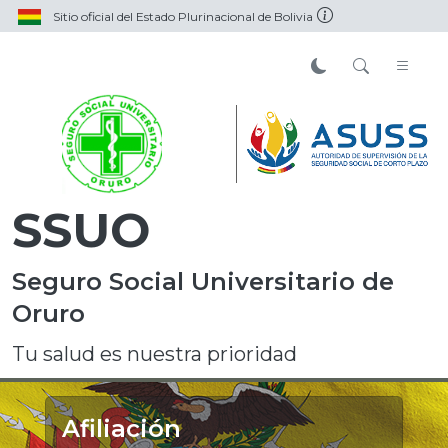
Sitio oficial del Estado Plurinacional de Bolivia
SSUO
Seguro Social Universitario de
Oruro
Tu salud es nuestra prioridad
Afiliación