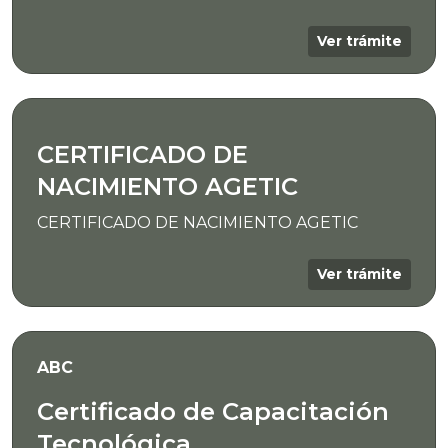
Ver trámite
CERTIFICADO DE
NACIMIENTO AGETIC
CERTIFICADO DE NACIMIENTO AGETIC
Ver trámite
ABC
Certificado de Capacitación
Tecnológica