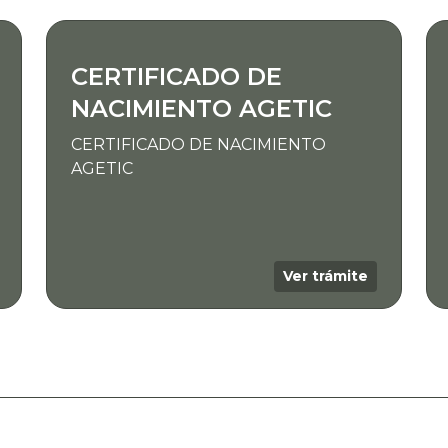
CERTIFICADO DE
NACIMIENTO AGETIC
CERTIFICADO DE NACIMIENTO
AGETIC
Ver trámite