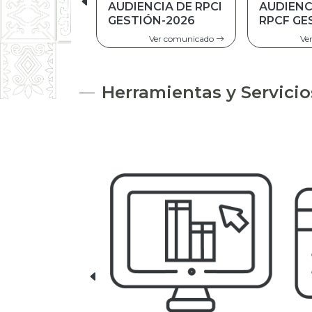
AUDIENCIA DE
AUDIENC
RPCF GESTIÓN
2025
2025
Ver comunicado
Ve
Herramientas y Servicio