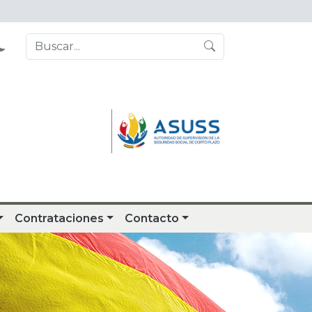
Contrataciones
Contacto