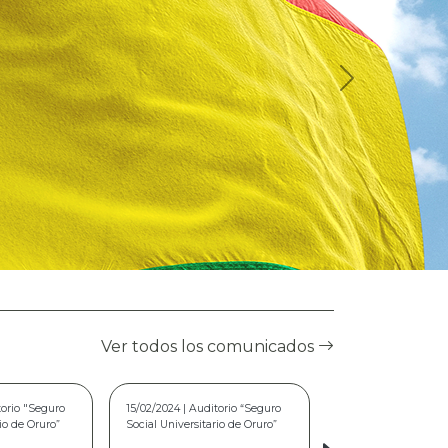
Ver todos los comunicados
torio “Seguro
02/08/2023 | Seguro Social
rio de Oruro”
Universitario de Oruro