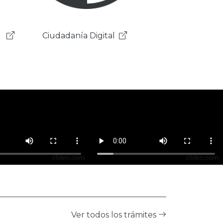
Gobierno Electrónico
Ver todos los trámites