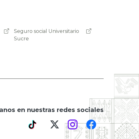
Seguro Social Universitario
Cochabamba
anos en nuestras redes sociales