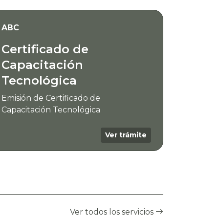
ABC
Certificado de
Capacitación
Tecnológica
Emisión de Certificado de
Capacitación Tecnológica
Ver trámite
Ver todos los servicios