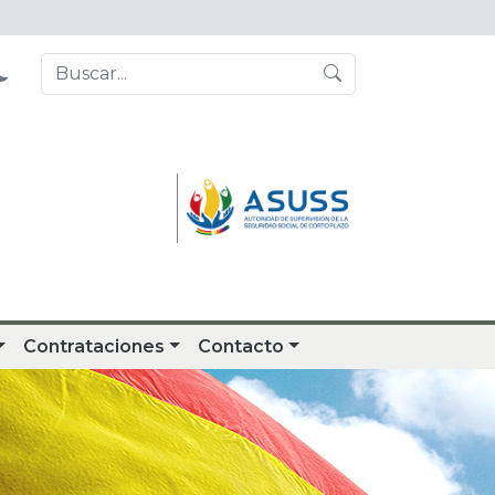
Contrataciones
Contacto