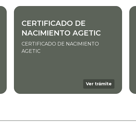
CERTIFICADO DE
NACIMIENTO AGETIC
CERTIFICADO DE NACIMIENTO
AGETIC
Ver trámite