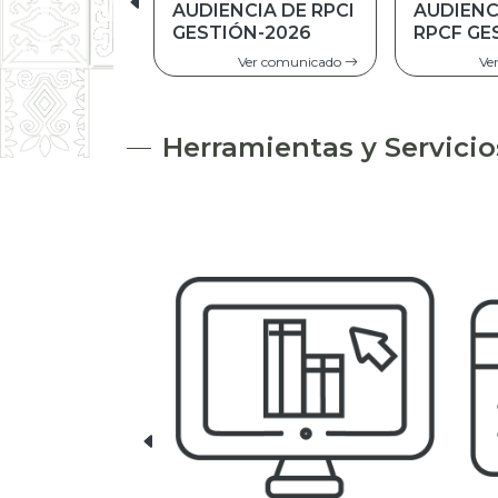
AUDIENCIA DE
AUDIENC
RPCF GESTIÓN
2025
2025
Ver comunicado
Ve
Herramientas y Servicio