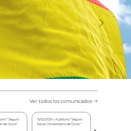
Ver todos los comunicados
torio “Seguro
02/08/2023 | Seguro Social
rio de Oruro”
Universitario de Oruro