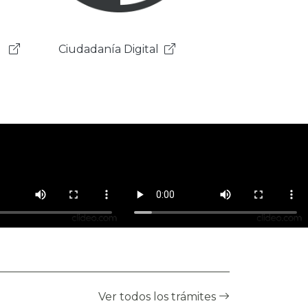
Gobierno Electrónico
Ver todos los trámites