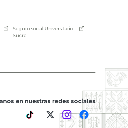
Seguro Social Universitario
Cochabamba
anos en nuestras redes sociales