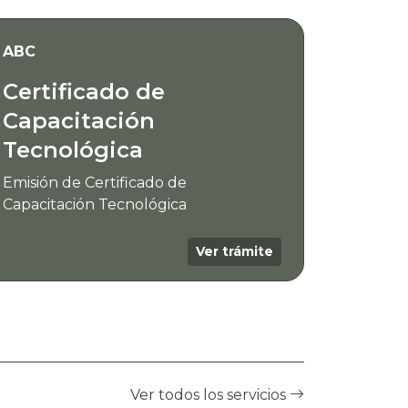
ABC
Certificado de
Capacitación
Tecnológica
Emisión de Certificado de
Capacitación Tecnológica
Ver trámite
Ver todos los servicios