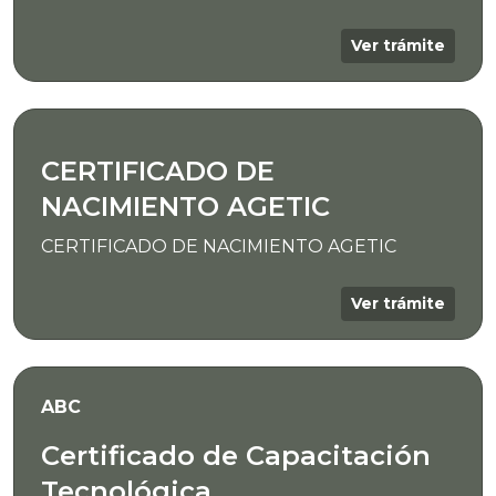
Ver trámite
CERTIFICADO DE
NACIMIENTO AGETIC
CERTIFICADO DE NACIMIENTO AGETIC
Ver trámite
ABC
Certificado de Capacitación
Tecnológica