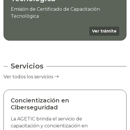
Emisión de Certificado de Capacitación
Tecnológica
Ver trámite
Servicios
Ver todos los servicios
Concientización en
Ciberseguridad
La AGETIC brinda el servicio de
capacitación y concientización en