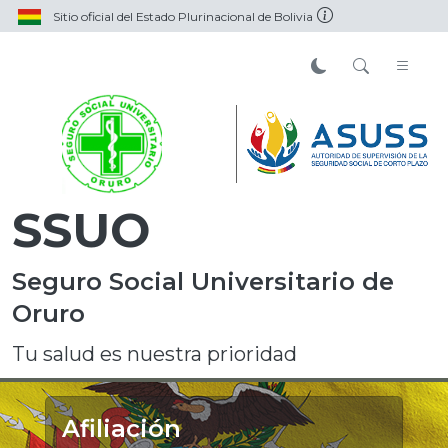
Sitio oficial del Estado Plurinacional de Bolivia
SSUO
Seguro Social Universitario de
Oruro
Tu salud es nuestra prioridad
Afiliación