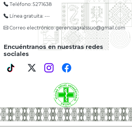
Teléfono: 5271638
Línea gratuita: ---
Correo electrónico: gerenciagralssuo@gmail.com
Encuéntranos en nuestras redes
sociales