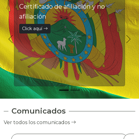
Certificado de afiliación y no
afiliación
Click aquí
Comunicados
Ver todos los comunicados