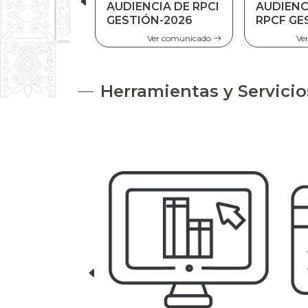
AUDIENCIA DE
AUDIENC
RPCF GESTIÓN
2025
2025
Ver comunicado
Ve
Herramientas y Servicio