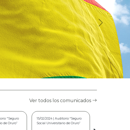
Ver todos los comunicados
torio “Seguro
02/08/2023 | Seguro Social
rio de Oruro”
Universitario de Oruro