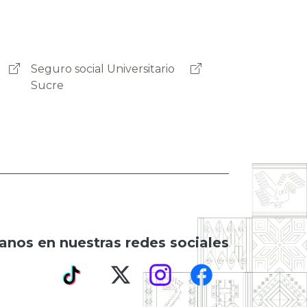
Seguro Social Universitario
Cochabamba
anos en nuestras redes sociales