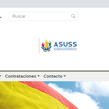
Contrataciones
Contacto