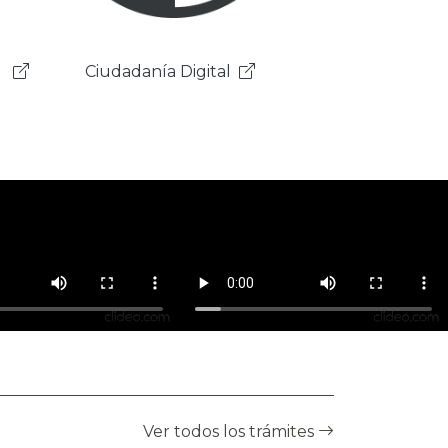
Gobierno Electrónico
Ver todos los trámites