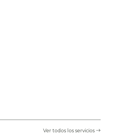
Ver todos los servicios