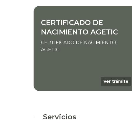
CERTIFICADO DE
NACIMIENTO AGETIC
CERTIFICADO DE NACIMIENTO
AGETIC
Ver trámite
Servicios