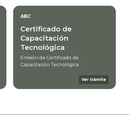
ABC
Certificado de
Capacitación
Tecnológica
Emisión de Certificado de
Capacitación Tecnológica
Ver trámite